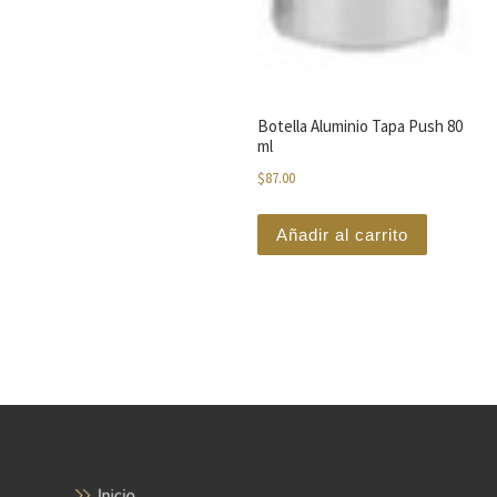
Botella Aluminio Tapa Push 80
ml
$
87.00
Añadir al carrito