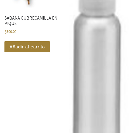
SABANA CUBRECAMILLA EN
PIQUE
$
300.00
Añadir al carrito