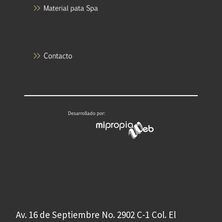
Av. 16 de Septiembre No. 2902 C-1 Col. El