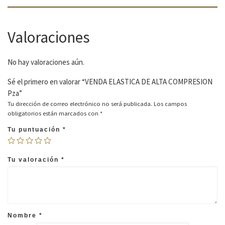
Valoraciones
No hay valoraciones aún.
Sé el primero en valorar “VENDA ELASTICA DE ALTA COMPRESION
Pza”
Tu dirección de correo electrónico no será publicada.
Los campos
obligatorios están marcados con
*
Tu puntuación
*
Tu valoración
*
Nombre
*