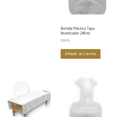
Botella Plástica Tapa
Atomizador 240 ml
$
38.00
Añadir al carrito