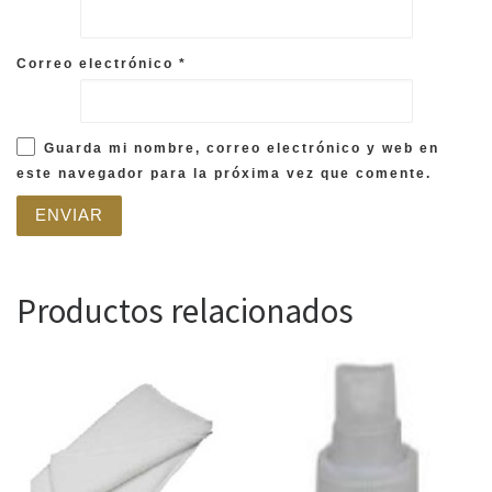
Correo electrónico
*
Guarda mi nombre, correo electrónico y web en
este navegador para la próxima vez que comente.
Productos relacionados