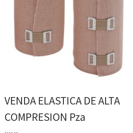
VENDA ELASTICA DE ALTA
COMPRESION Pza