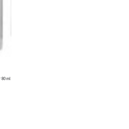
 80 ml