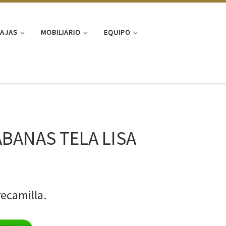
FAJAS
MOBILIARIO
EQUIPO
BANAS TELA LISA
ecamilla.