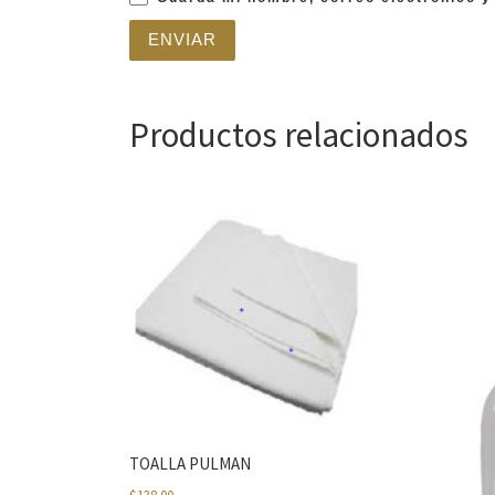
Productos relacionados
TOALLA PULMAN