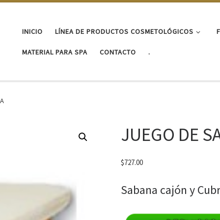
INICIO
LÍNEA DE PRODUCTOS COSMETOLÓGICOS
MATERIAL PARA SPA
CONTACTO
.
SA
JUEGO DE SA
$
727.00
Sabana cajón y Cubr