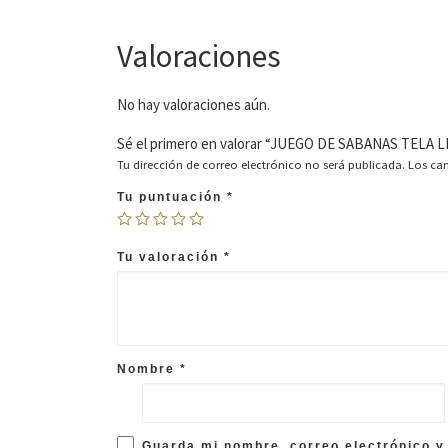
Valoraciones
No hay valoraciones aún.
Sé el primero en valorar “JUEGO DE SABANAS TELA L
Tu dirección de correo electrónico no será publicada.
Los ca
Tu puntuación
*
Tu valoración
*
Nombre
*
Guarda mi nombre, correo electrónico y