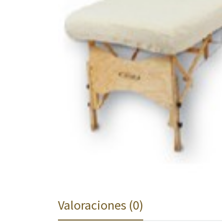
Valoraciones (0)