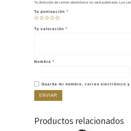
Tu dirección de correo electrónico no será publicada.
Los ca
Tu puntuación
*
Tu valoración
*
Nombre
*
Guarda mi nombre, correo electrónico y
Productos relacionados