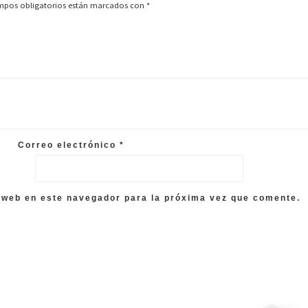
mpos obligatorios están marcados con
*
Correo electrónico
*
 web en este navegador para la próxima vez que comente.