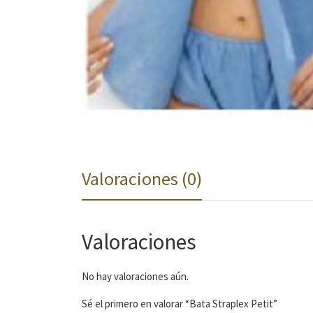
Valoraciones (0)
Valoraciones
No hay valoraciones aún.
Sé el primero en valorar “Bata Straplex Petit”