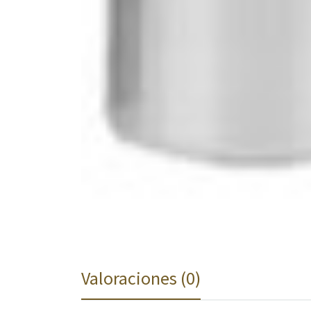
Valoraciones (0)