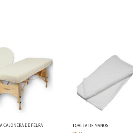
A CAJONERA DE FELPA
TOALLA DE MANOS