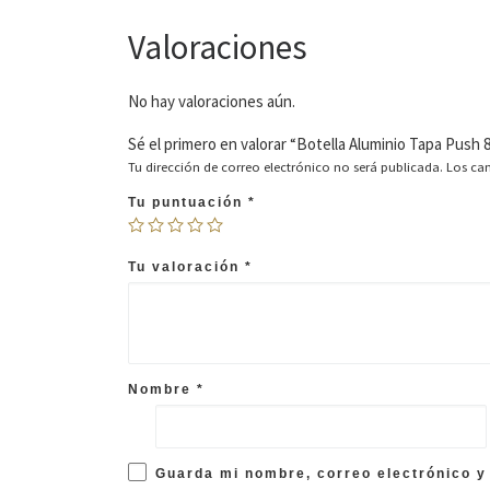
Valoraciones
No hay valoraciones aún.
Sé el primero en valorar “Botella Aluminio Tapa Push 
Tu dirección de correo electrónico no será publicada.
Los ca
Tu puntuación
*
Tu valoración
*
Nombre
*
Guarda mi nombre, correo electrónico y