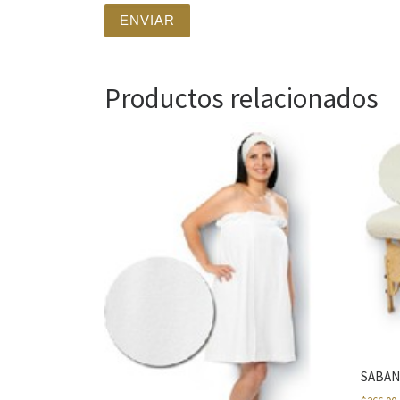
Productos relacionados
SABAN