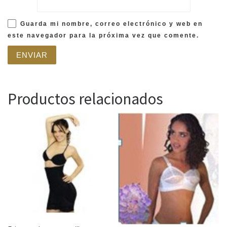
Guarda mi nombre, correo electrónico y web en
este navegador para la próxima vez que comente.
Productos relacionados