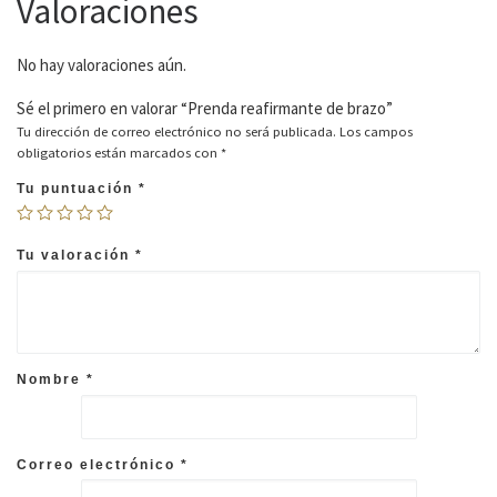
Valoraciones
No hay valoraciones aún.
Sé el primero en valorar “Prenda reafirmante de brazo”
Tu dirección de correo electrónico no será publicada.
Los campos
obligatorios están marcados con
*
Tu puntuación
*
Tu valoración
*
Nombre
*
Correo electrónico
*