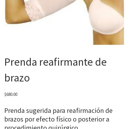
Prenda reafirmante de
brazo
$
680.00
Prenda sugerida para reafirmación de
brazos por efecto físico o posterior a
procedimiento quirúrgico.