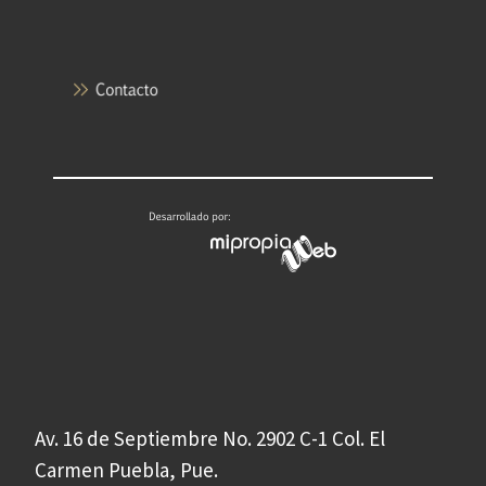
Av. 16 de Septiembre No. 2902 C-1 Col. El
Carmen Puebla, Pue.