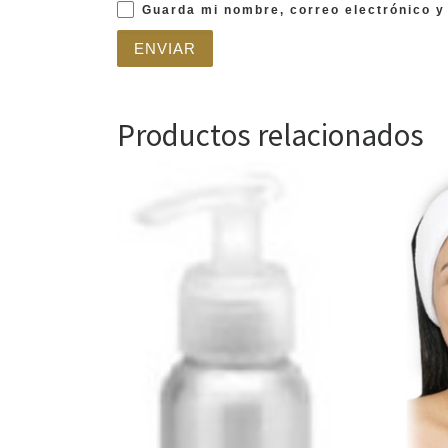
Guarda mi nombre, correo electrónico y
Productos relacionados