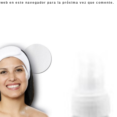
 web en este navegador para la próxima vez que comente.