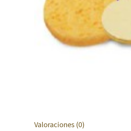
Valoraciones (0)