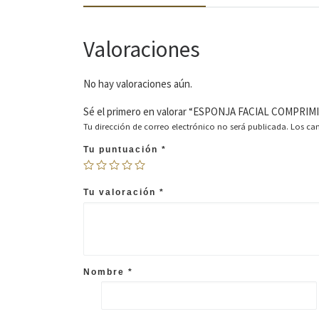
Valoraciones
No hay valoraciones aún.
Sé el primero en valorar “ESPONJA FACIAL COMPRIMI
Tu dirección de correo electrónico no será publicada.
Los ca
Tu puntuación
*
Tu valoración
*
Nombre
*