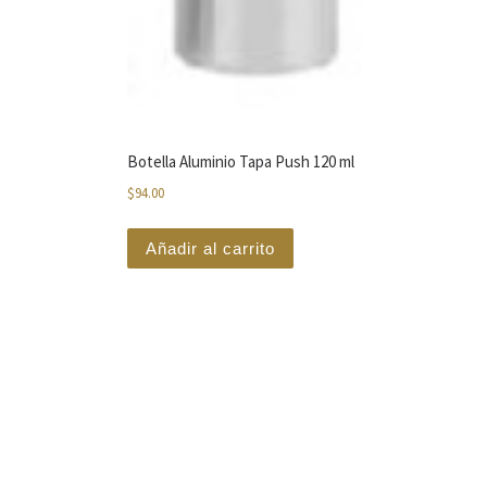
Botella Aluminio Tapa Push 120 ml
$
94.00
Añadir al carrito