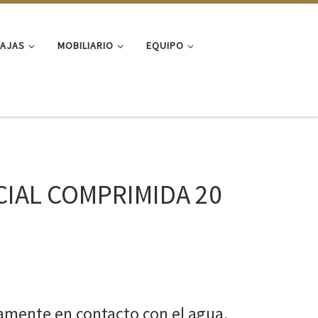
FAJAS
MOBILIARIO
EQUIPO
CIAL COMPRIMIDA 20
amente en contacto con el agua.