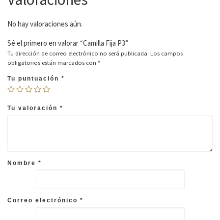
No hay valoraciones aún.
Sé el primero en valorar “Camilla Fija P3”
Tu dirección de correo electrónico no será publicada.
Los campos
obligatorios están marcados con
*
Tu puntuación
*
Tu valoración
*
Nombre
*
Correo electrónico
*