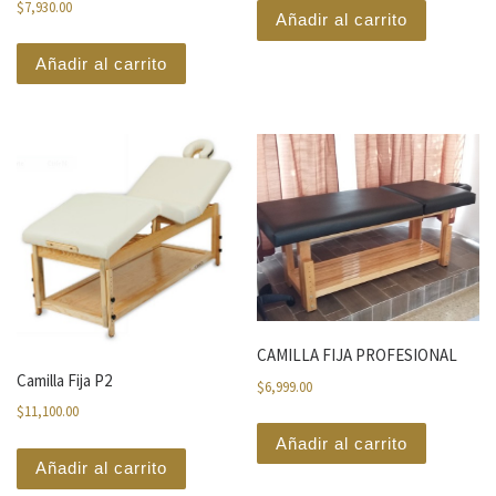
$
7,930.00
Añadir al carrito
Añadir al carrito
CAMILLA FIJA PROFESIONAL
Camilla Fija P2
$
6,999.00
$
11,100.00
Añadir al carrito
Añadir al carrito