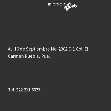
Av. 16 de Septiembre No. 2902 C-1 Col. El
Carmen Puebla, Pue.
Tel. 222 211 6027