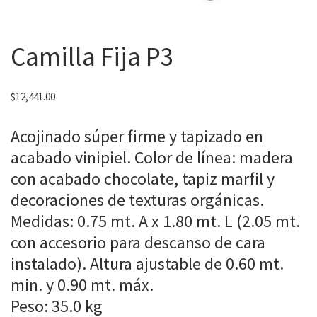
Camilla Fija P3
$
12,441.00
Acojinado súper firme y tapizado en
acabado vinipiel. Color de línea: madera
con acabado chocolate, tapiz marfil y
decoraciones de texturas orgánicas.
Medidas: 0.75 mt. A x 1.80 mt. L (2.05 mt.
con accesorio para descanso de cara
instalado). Altura ajustable de 0.60 mt.
min. y 0.90 mt. máx.
Peso: 35.0 kg