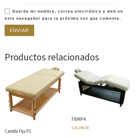
Guarda mi nombre, correo electrónico y web en
este navegador para la próxima vez que comente.
Productos relacionados
FBMP4
$
14,390.00
Camilla Fija P1